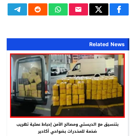
Related News
بتنسيق مع الديستي ومصالح الأمن إحباط عملية تهريب
ضخمة للمخدرات بضواحي أكادير