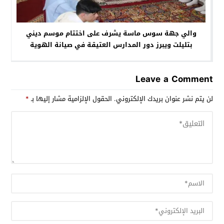
والي جهة سوس ماسة يشرف على اختتام موسم ديني
بتليلت ويبرز دور المدارس العتيقة في صيانة الهوية
Leave a Comment
لن يتم نشر عنوان بريدك الإلكتروني.
الحقول الإلزامية مشار إليها بـ
*