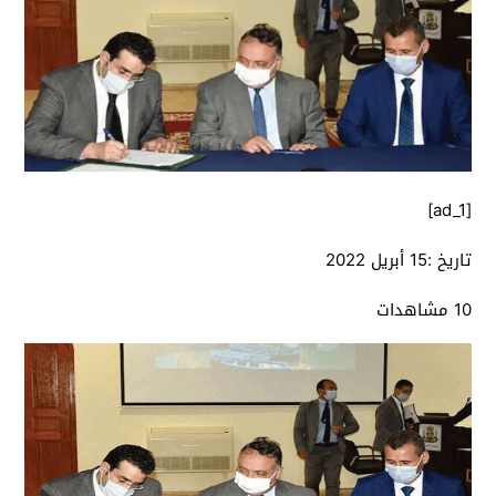
[ad_1]
تاريخ :
15 أبريل 2022
10 مشاهدات