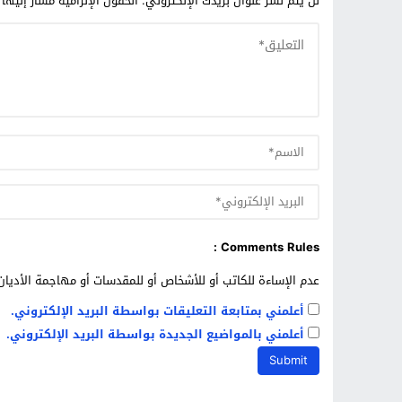
لن يتم نشر عنوان بريدك الإلكتروني.
الحقول الإلزامية مشار إليها 
Comments Rules :
عدم الإساءة للكاتب أو للأشخاص أو للمقدسات أو مهاجمة الأديان 
أعلمني بمتابعة التعليقات بواسطة البريد الإلكتروني.
أعلمني بالمواضيع الجديدة بواسطة البريد الإلكتروني.