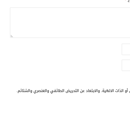
بـ
*
أو الذات الالهية. والابتعاد عن التحريض الطائفي والعنصري والشتائم.