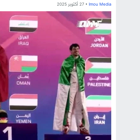
Imou Media
27 أكتوبر 2025