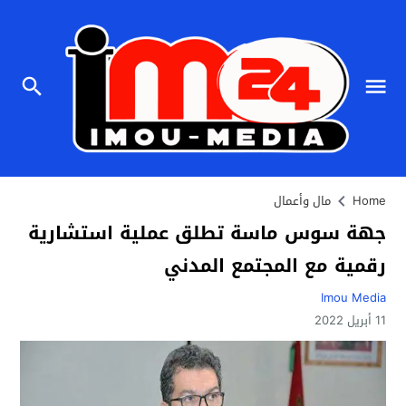
Home
مال وأعمال
جهة سوس ماسة تطلق عملية استشارية
رقمية مع المجتمع المدني
Imou Media
11 أبريل 2022