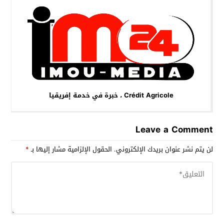
Crédit Agricole ، خبرة في خدمة إفريقيا
Leave a Comment
لن يتم نشر عنوان بريدك الإلكتروني.
الحقول الإلزامية مشار إليها بـ
*