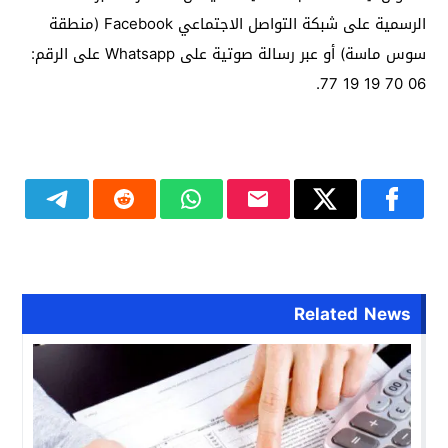
الرسمية على شبكة التواصل الاجتماعي Facebook (منطقة
سوس ماسة) أو عبر رسالة صوتية على Whatsapp على الرقم:
06 70 19 19 77.
Related News