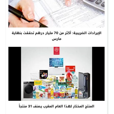
الإيرادات الضريبية: أكثر من 70 مليار درهم تحققت بنهاية
مارس
المنتج المختار لهذا العام المغرب يصنف 31 منتجاً