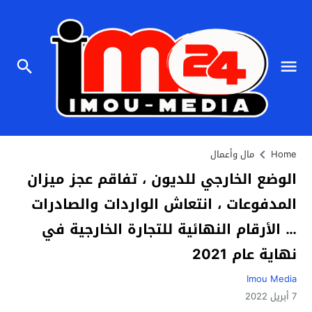
Home
مال وأعمال
الوضع الخارجي للديون ، تفاقم عجز ميزان
المدفوعات ، انتعاش الواردات والصادرات
… الأرقام النهائية للتجارة الخارجية في
نهاية عام 2021
Imou Media
7 أبريل 2022