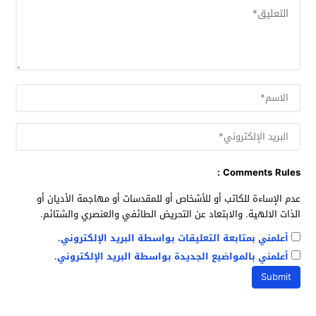
Comments Rules :
عدم الإساءة للكاتب أو للأشخاص أو للمقدسات أو مهاجمة الأديان أو
الذات الالهية. والابتعاد عن التحريض الطائفي والعنصري والشتائم.
أعلمني بمتابعة التعليقات بواسطة البريد الإلكتروني.
أعلمني بالمواضيع الجديدة بواسطة البريد الإلكتروني.