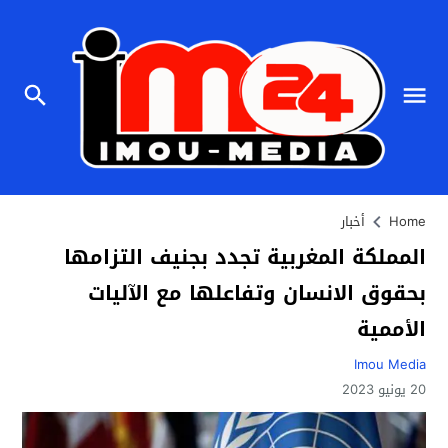
Home
أخبار
المملكة المغربية تجدد بجنيف التزامها
بحقوق الانسان وتفاعلها مع الآليات
الأممية
Imou Media
20 يونيو 2023