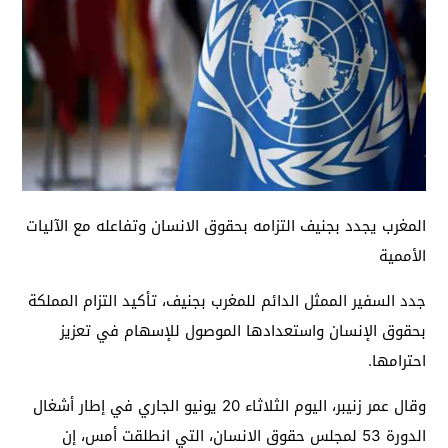
المغرب يجدد بجنيف التزامه بحقوق الانسان وتفاعله مع الآليات
الأممية
جدد السفير الممثل الدائم للمغرب بجنيف، تأكيد التزام المملكة
بحقوق الإنسان واستعدادها الموصول للإسهام في تعزيز
احترامها.
وقال عمر زنيبر، اليوم الثلاثاء 20 يونيو الجاري في إطار أشغال
الدورة 53 لمجلس حقوق الانسان، التي انطلقت أمس، إن