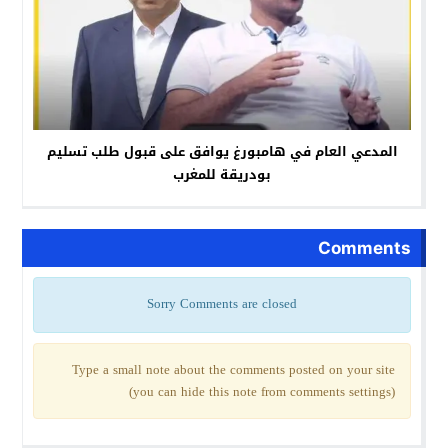
المدعي العام في هامبورغ يوافق على قبول طلب تسليم
بودريقة للمغرب
Comments
Sorry Comments are closed
Type a small note about the comments posted on your site
(you can hide this note from comments settings)