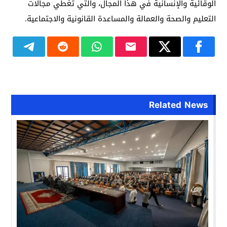
الوقائية والإنسانية في هذا المجال، والتي تغطي مجالات
التعليم والصحة والعمالة والمساعدة القانونية والاجتماعية.
Related News