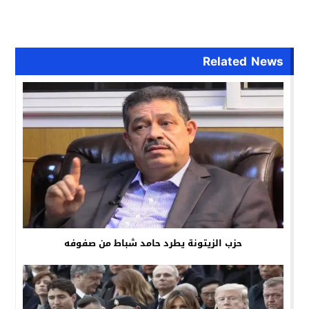
Related News
حزب الزيتونة يطرد حامد شباط من صفوفه