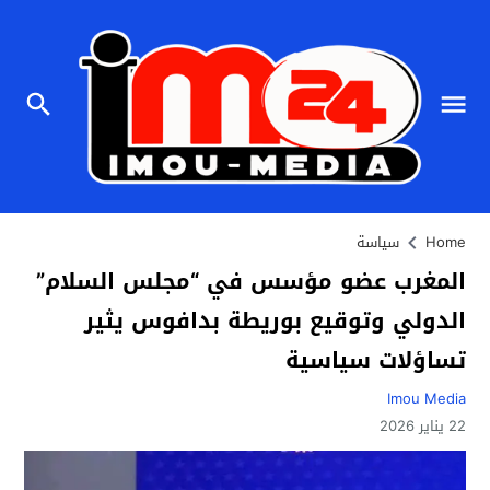
Home
سياسة
المغرب عضو مؤسس في “مجلس السلام”
الدولي وتوقيع بوريطة بدافوس يثير
تساؤلات سياسية
Imou Media
22 يناير 2026