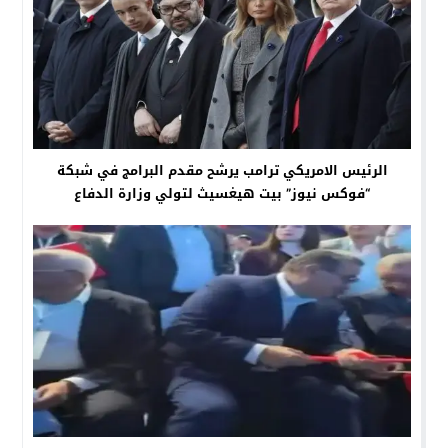
الرئيس الامريكي ترامب يرشح مقدم البرامج في شبكة
“فوكس نيوز” بيت هيغسيث لتولي وزارة الدفاع