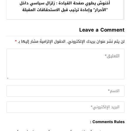
أخنوش يطوي صفحة القيادة : زلزال سياسي داخل
“الأحرار” وإعادة ترتيب قبل الاستحقاقات المقبلة
Leave a Comment
لن يتم نشر عنوان بريدك الإلكتروني.
الحقول الإلزامية مشار إليها بـ
*
Comments Rules :