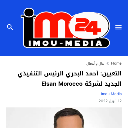
Home
مال وأعمال
التعيين: أحمد البحري الرئيس التنفيذي
الجديد لشركة Elsan Morocco
Imou Media
12 أبريل 2022