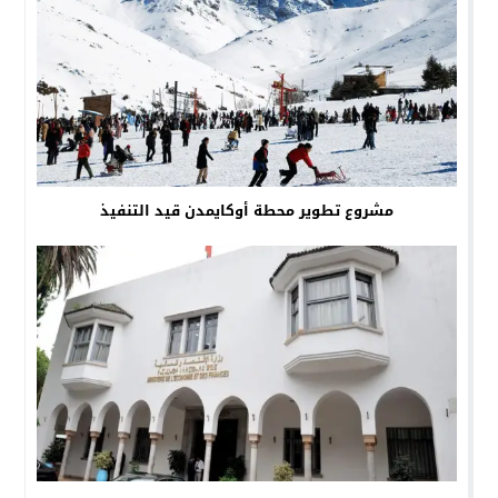
مشروع تطوير محطة أوكايمدن قيد التنفيذ