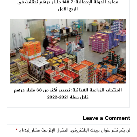
موارد الدولة الإجمالية: 148.7 مليار درهم تحققت في
الربع الأول
المنتجات الزراعية الغذائية: تصدير أكثر من 68 مليار درهم
خلال حملة 2021-2022
Leave a Comment
لن يتم نشر عنوان بريدك الإلكتروني.
الحقول الإلزامية مشار إليها بـ
*