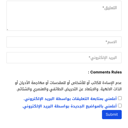
Comments Rules :
عدم الإساءة للكاتب أو للأشخاص أو للمقدسات أو مهاجمة الأديان أو
الذات الالهية. والابتعاد عن التحريض الطائفي والعنصري والشتائم.
أعلمني بمتابعة التعليقات بواسطة البريد الإلكتروني.
أعلمني بالمواضيع الجديدة بواسطة البريد الإلكتروني.