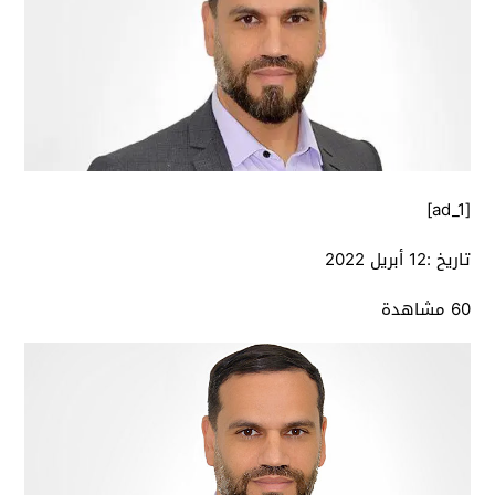
[ad_1]
تاريخ :
12 أبريل 2022
60 مشاهدة