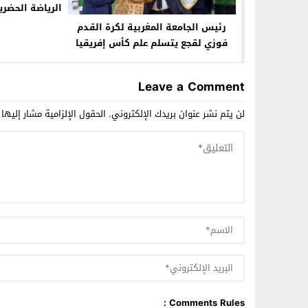
الرياضة الحضري
رئيس الجامعة المغربية لكرة القدم
فوزي لقجع يتسلم علم كأس إفريقيا
Leave a Comment
لن يتم نشر عنوان بريدك الإلكتروني.
الحقول الإلزامية مشار إليها 
Comments Rules :