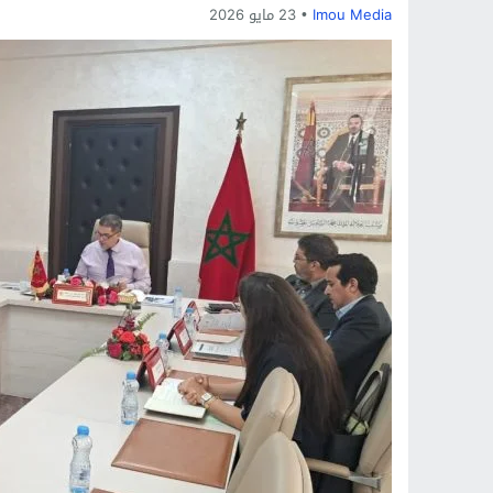
Imou Media
23 مايو 2026