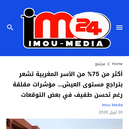
Home
مجتمع
أكثر من 75% من الأسر المغربية تشعر
بتراجع مستوى العيش… مؤشرات مقلقة
رغم تحسن طفيف في بعض التوقعات
Imou Media
20 أبريل 2026