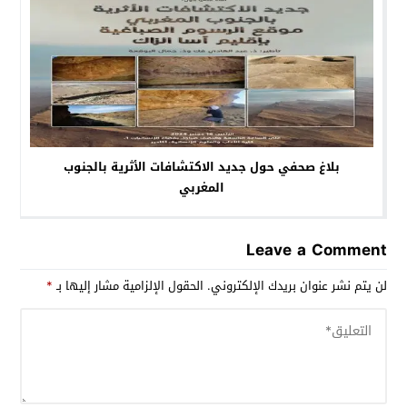
بلاغ صحفي حول جديد الاكتشافات الأثرية بالجنوب
المغربي
Leave a Comment
لن يتم نشر عنوان بريدك الإلكتروني.
الحقول الإلزامية مشار إليها بـ
*