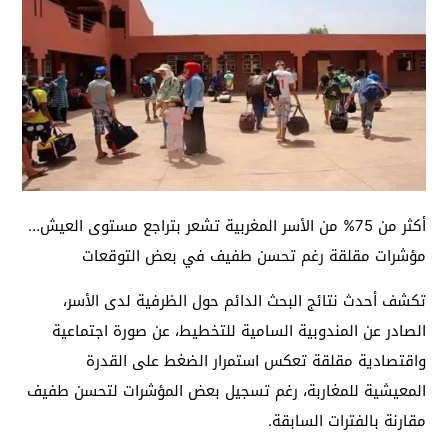
أكثر من 75% من الأسر المغربية تشعر بتراجع مستوى العيش…
مؤشرات مقلقة رغم تحسن طفيف في بعض التوقعات
تكشف أحدث نتائج البحث الدائم حول الظرفية لدى الأسر،
الصادر عن المندوبية السامية للتخطيط، عن صورة اجتماعية
واقتصادية مقلقة تعكس استمرار الضغط على القدرة
المعيشية للمغاربة، رغم تسجيل بعض المؤشرات لتحسن طفيف
مقارنة بالفترات السابقة.