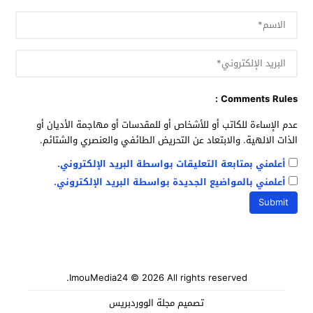
Comments Rules :
عدم الإساءة للكاتب أو للأشخاص أو للمقدسات أو مهاجمة الأديان أو
الذات الالهية. والابتعاد عن التحريض الطائفي والعنصري والشتائم.
أعلمني بمتابعة التعليقات بواسطة البريد الإلكتروني.
أعلمني بالمواضيع الجديدة بواسطة البريد الإلكتروني.
ImouMedia24
© 2026 All rights reserved.
تصميم
مجلة الووردبريس