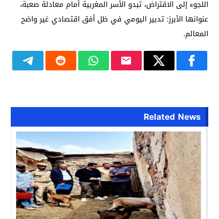
اللجوء إلى الاقتراض، تبدو الأسر المغربية أمام معادلة صعبة،
عنوانها الأبرز: تدبير اليومي في ظل أفق اقتصادي غير واضح
المعالم.
Related News