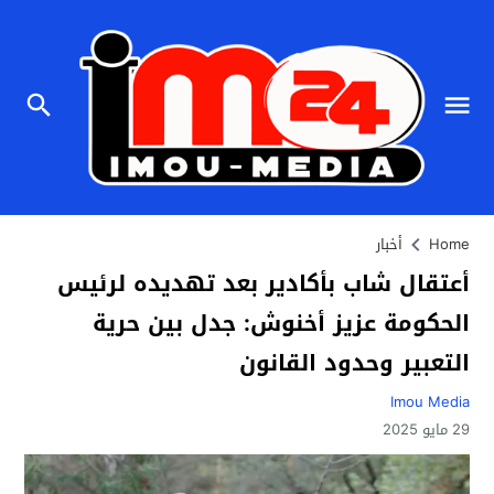
Home
أخبار
أعتقال شاب بأكادير بعد تهديده لرئيس
الحكومة عزيز أخنوش: جدل بين حرية
التعبير وحدود القانون
Imou Media
29 مايو 2025