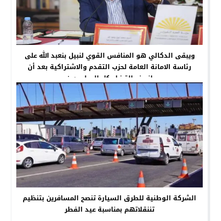
ويبقى الدكالي هو المنافس القوي لنبيل بنعبد الله على
رئاسة الامانة العامة لحزب التقدم والاشتراكية بعد أن
انصف القضاء كل المطرودين
الشركة الوطنية للطرق السيارة تنصح المسافرين بتنظيم
تننقلاتهم بمناسبة عيد الفطر