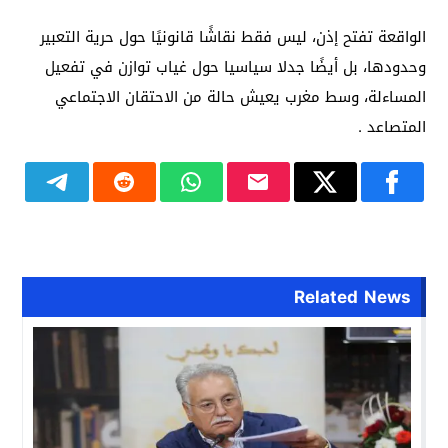
الواقعة تفتح إذن، ليس فقط نقاشًا قانونيًا حول حرية التعبير
وحدودها، بل أيضًا جدلا سياسيا حول غياب توازن في تفعيل
المساءلة، وسط مغرب يعيش حالة من الاحتقان الاجتماعي
المتصاعد .
Related News