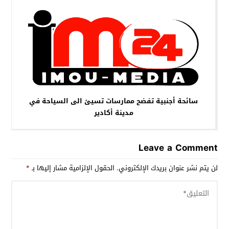
سائحة أجنبية تفضح ممارسات تسيئ الى السياحة في
مدينة أكادير
Leave a Comment
لن يتم نشر عنوان بريدك الإلكتروني.
الحقول الإلزامية مشار إليها بـ
*