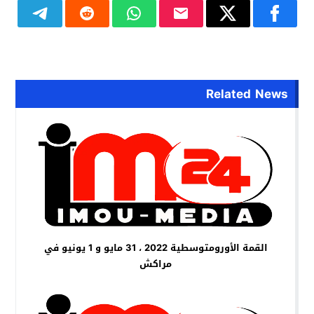
Related News
القمة الأورومتوسطية 2022 ، 31 مايو و 1 يونيو في
مراكش