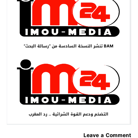
BAM تنشر النسخة السادسة من “رسالة البحث”
التضخم ودعم القوة الشرائية .. رد المغرب
Leave a Comment