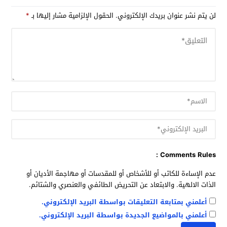
لن يتم نشر عنوان بريدك الإلكتروني.
الحقول الإلزامية مشار إليها بـ
*
Comments Rules :
عدم الإساءة للكاتب أو للأشخاص أو للمقدسات أو مهاجمة الأديان أو
الذات الالهية. والابتعاد عن التحريض الطائفي والعنصري والشتائم.
أعلمني بمتابعة التعليقات بواسطة البريد الإلكتروني.
أعلمني بالمواضيع الجديدة بواسطة البريد الإلكتروني.