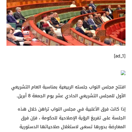
[ad_1]
افتتح مجلس النواب جلسته الربيعية بمناسبة العام التشريعي
الأول للمجلس التشريعي الحادي عشر يوم الجمعة 8 أبريل.
إذا كانت فرق الأغلبية في مجلس النواب تراهن خلال هذه
الجلسة على تفريغ الرؤية الإصلاحية للحكومة ، فإن فرق
المعارضة بدورها تسعى لاستغلال صلاحياتها الدستورية