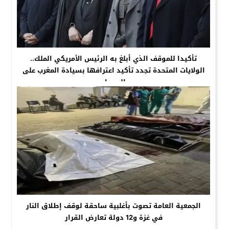
تأكيدا للموقف الذي أبلغ به الرئيس الأمريكي الملك..
الولايات المتحدة تجدد تأكيد اعترافها بسيادة المغرب على
الصحراء
الجمعية العامة تصوت بأغلبية ساحقة لوقف إطلاق النار
في غزة و12 دولة تعارض القرار