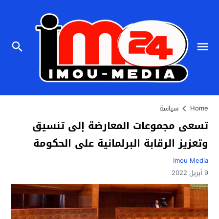
Home
سياسة
تسعى مجموعات المعارضة إلى تنسيق
وتعزيز الرقابة البرلمانية على الحكومة
Imou Media
9 أبريل 2022