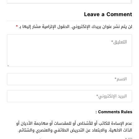
Leave a Comment
لن يتم نشر عنوان بريدك الإلكتروني.
الحقول الإلزامية مشار إليها بـ
*
Comments Rules :
عدم الإساءة للكاتب أو للأشخاص أو للمقدسات أو مهاجمة الأديان أو
الذات الالهية. والابتعاد عن التحريض الطائفي والعنصري والشتائم.