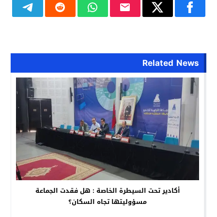
Related News
أكادير تحت السيطرة الخاصة : هل فقدت الجماعة
مسؤوليتها تجاه السكان؟