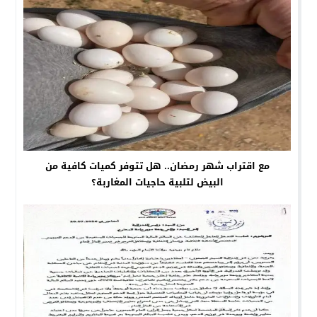
مع اقتراب شهر رمضان.. هل تتوفر كميات كافية من
البيض لتلبية حاجيات المغاربة؟