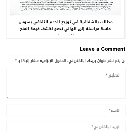
مطالب بالشفافية في توزيع الدعم الثقافي بسوس
ماسة مراسلة إلى الوالي تدعو لكشف قيمة المنح
العمومية
Leave a Comment
لن يتم نشر عنوان بريدك الإلكتروني.
الحقول الإلزامية مشار إليها بـ
*