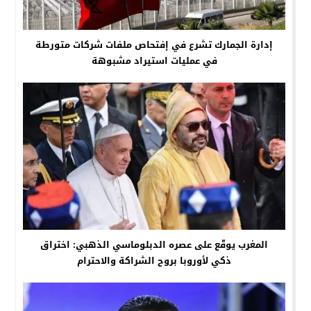
إدارة الجمارك تشرع في إفتحاص ملفات شركات متورطة
في عمليات استيراد مشبوهة
المغرب يوقّع على عصره الدبلوماسي الذهبي: اختراق
ذكي لأوروبا بروح الشراكة والاحترام