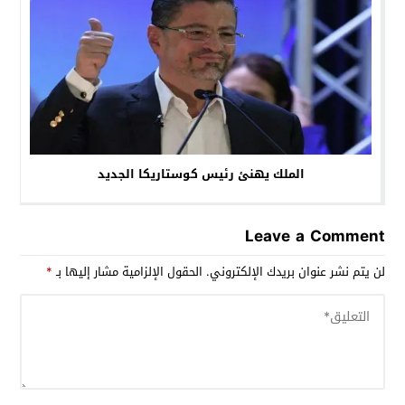
الملك يهنئ رئيس كوستاريكا الجديد
Leave a Comment
لن يتم نشر عنوان بريدك الإلكتروني.
الحقول الإلزامية مشار إليها بـ
*