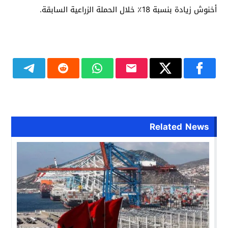
أخنوش زيادة بنسبة 18٪ خلال الحملة الزراعية السابقة.
Related News