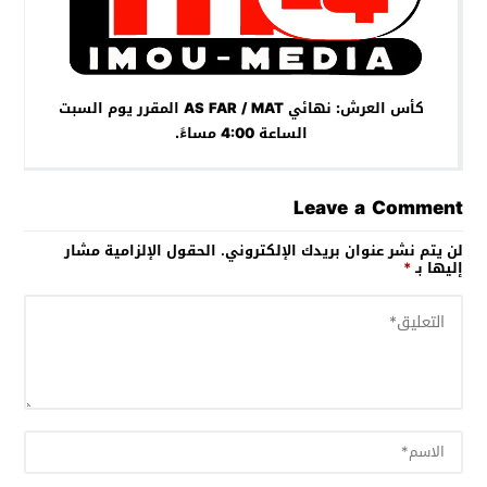
كأس العرش: نهائي AS FAR / MAT المقرر يوم السبت
الساعة 4:00 مساءً.
Leave a Comment
لن يتم نشر عنوان بريدك الإلكتروني.
الحقول الإلزامية مشار
إليها بـ
*