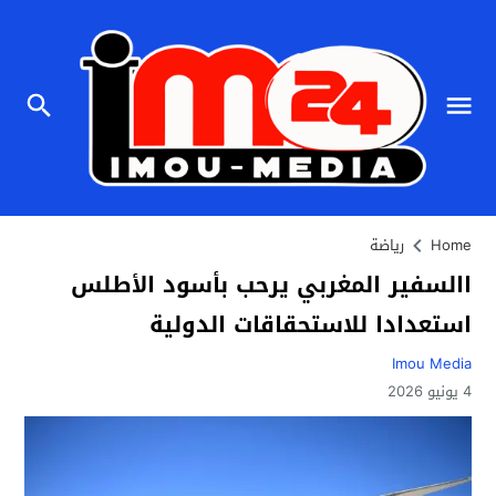
Home
رياضة
االسفير المغربي يرحب بأسود الأطلس
استعدادا للاستحقاقات الدولية
Imou Media
4 يونيو 2026