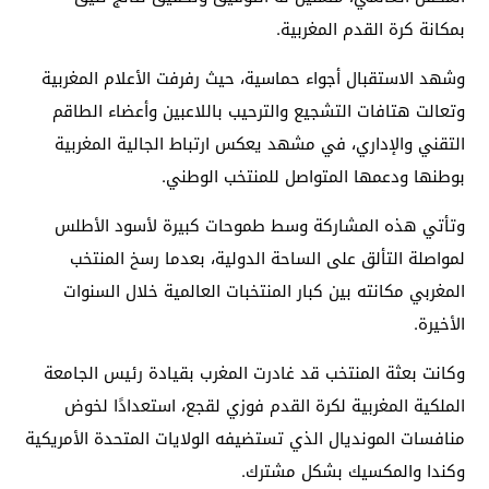
بمكانة كرة القدم المغربية.
وشهد الاستقبال أجواء حماسية، حيث رفرفت الأعلام المغربية
وتعالت هتافات التشجيع والترحيب باللاعبين وأعضاء الطاقم
التقني والإداري، في مشهد يعكس ارتباط الجالية المغربية
بوطنها ودعمها المتواصل للمنتخب الوطني.
وتأتي هذه المشاركة وسط طموحات كبيرة لأسود الأطلس
لمواصلة التألق على الساحة الدولية، بعدما رسخ المنتخب
المغربي مكانته بين كبار المنتخبات العالمية خلال السنوات
الأخيرة.
وكانت بعثة المنتخب قد غادرت المغرب بقيادة رئيس الجامعة
الملكية المغربية لكرة القدم فوزي لقجع، استعدادًا لخوض
منافسات المونديال الذي تستضيفه الولايات المتحدة الأمريكية
وكندا والمكسيك بشكل مشترك.