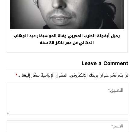
رحيل أيقونة الطرب المغربي وفاة الموسيقار عبد الوهاب
الدكالي عن عمر ناهز 85 سنة
Leave a Comment
لن يتم نشر عنوان بريدك الإلكتروني.
الحقول الإلزامية مشار إليها بـ
*