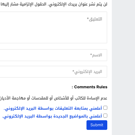
لن يتم نشر عنوان بريدك الإلكتروني.
الحقول الإلزامية مشار إليها 
Comments Rules :
عدم الإساءة للكاتب أو للأشخاص أو للمقدسات أو مهاجمة الأديان 
أعلمني بمتابعة التعليقات بواسطة البريد الإلكتروني.
أعلمني بالمواضيع الجديدة بواسطة البريد الإلكتروني.