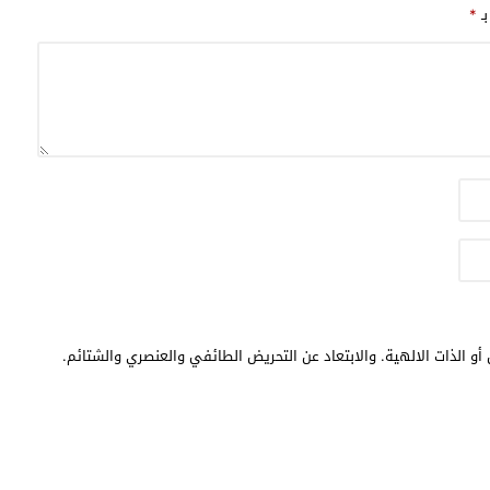
بـ
*
أو الذات الالهية. والابتعاد عن التحريض الطائفي والعنصري والشتائم.