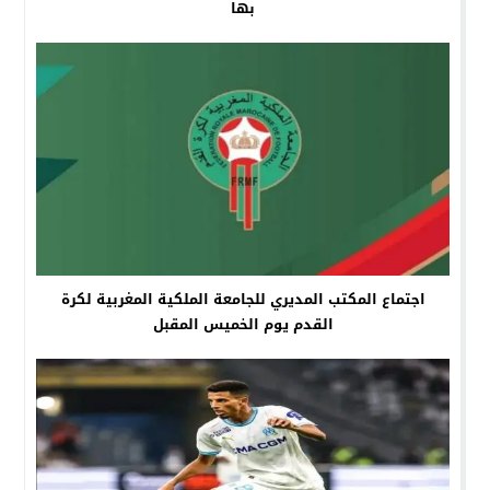
بها
اجتماع المكتب المديري للجامعة الملكية المغربية لكرة
القدم يوم الخميس المقبل