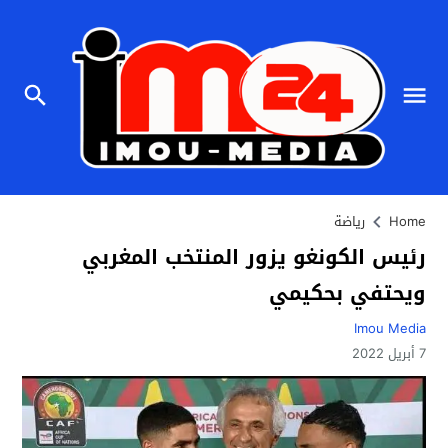
Home
رياضة
رئيس الكونغو يزور المنتخب المغربي
ويحتفي بحكيمي
Imou Media
7 أبريل 2022