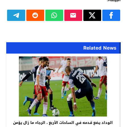
Related News
الوداد يضع قدمه في الساحات الأربع ، الرجاء ما زال يؤمن