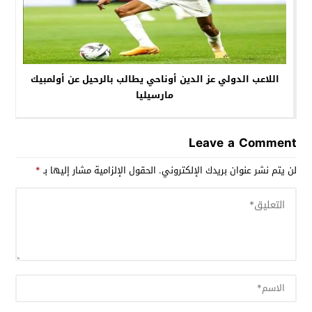
اللاعب الدولي عز الدين أوناحي يطالب بالرحيل عن أولمبيك
مارسيليا
Leave a Comment
لن يتم نشر عنوان بريدك الإلكتروني.
الحقول الإلزامية مشار إليها بـ
*