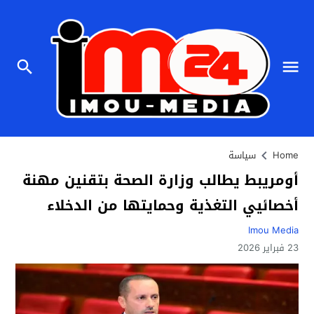
Home
سياسة
أومريبط يطالب وزارة الصحة بتقنين مهنة
أخصائيي التغذية وحمايتها من الدخلاء
Imou Media
23 فبراير 2026