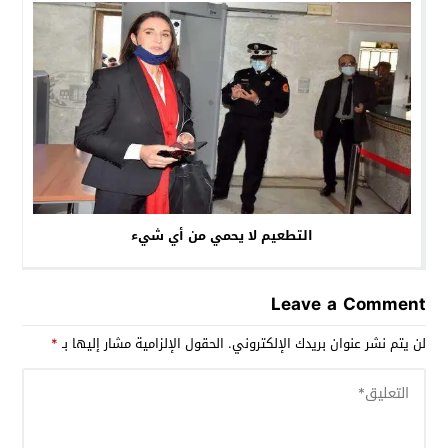
التطعيم لا يحمي من أي شيء
Leave a Comment
لن يتم نشر عنوان بريدك الإلكتروني.
الحقول الإلزامية مشار إليها بـ
*